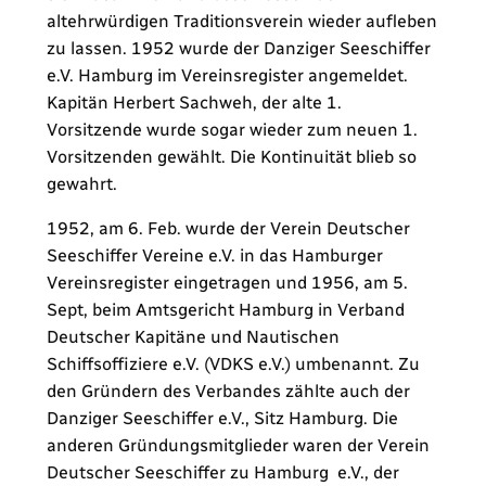
altehrwürdigen Traditionsverein wieder aufleben
zu lassen. 1952 wurde der Danziger Seeschiffer
e.V. Hamburg im Vereinsregister angemeldet.
Kapitän Herbert Sachweh, der alte 1.
Vorsitzende wurde sogar wieder zum neuen 1.
Vorsitzenden gewählt. Die Kontinuität blieb so
gewahrt.
1952, am 6. Feb. wurde der Verein Deutscher
Seeschiffer Vereine e.V. in das Hamburger
Vereinsregister eingetragen und 1956, am 5.
Sept, beim Amtsgericht Hamburg in Verband
Deutscher Kapitäne und Nautischen
Schiffsoffiziere e.V. (VDKS e.V.) umbenannt. Zu
den Gründern des Verbandes zählte auch der
Danziger Seeschiffer e.V., Sitz Hamburg. Die
anderen Gründungsmitglieder waren der Verein
Deutscher Seeschiffer zu Hamburg e.V., der