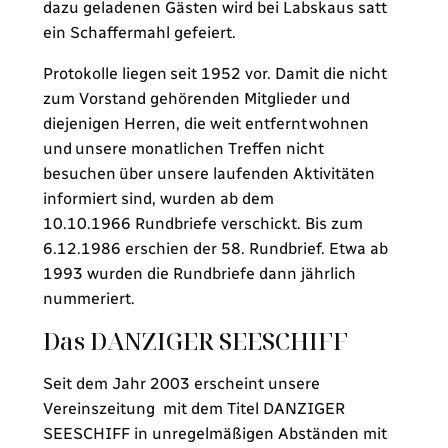
dazu geladenen Gästen wird bei Labskaus satt
ein Schaffermahl gefeiert.
Protokolle liegen seit 1952 vor. Damit die nicht
zum Vorstand gehörenden Mitglieder und
diejenigen Herren, die weit entfernt wohnen
und unsere monatlichen Treffen nicht
besuchen über unsere laufenden Aktivitäten
informiert sind, wurden ab dem
10.10.1966 Rundbriefe verschickt. Bis zum
6.12.1986 erschien der 58. Rundbrief. Etwa ab
1993 wurden die Rundbriefe dann jährlich
nummeriert.
Das DANZIGER SEESCHIFF
Seit dem Jahr 2003 erscheint unsere
Vereinszeitung mit dem Titel DANZIGER
SEESCHIFF in unregelmäßigen Abständen mit