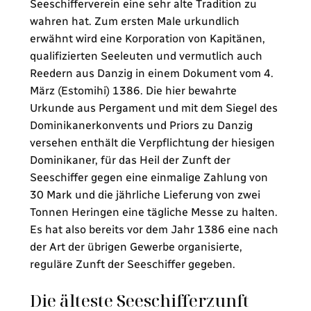
Seeschifferverein eine sehr alte Tradition zu
wahren hat. Zum ersten Male urkundlich
erwähnt wird eine Korporation von Kapitänen,
qualifizierten Seeleuten und vermutlich auch
Reedern aus Danzig in einem Dokument vom 4.
März (Estomihi) 1386. Die hier bewahrte
Urkunde aus Pergament und mit dem Siegel des
Dominikanerkonvents und Priors zu Danzig
versehen enthält die Verpflichtung der hiesigen
Dominikaner, für das Heil der Zunft der
Seeschiffer gegen eine einmalige Zahlung von
30 Mark und die jährliche Lieferung von zwei
Tonnen Heringen eine tägliche Messe zu halten.
Es hat also bereits vor dem Jahr 1386 eine nach
der Art der übrigen Gewerbe organisierte,
reguläre Zunft der Seeschiffer gegeben.
Die älteste Seeschifferzunft