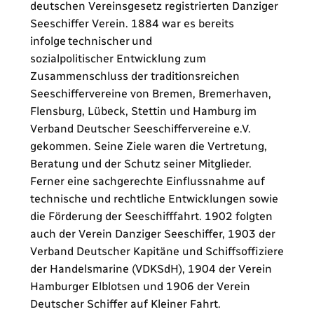
deutschen Vereinsgesetz registrierten Danziger
Seeschiffer Verein. 1884 war es bereits
infolge technischer und
sozialpolitischer Entwicklung zum
Zusammenschluss der traditionsreichen
Seeschiffervereine von Bremen, Bremerhaven,
Flensburg, Lübeck, Stettin und Hamburg im
Verband Deutscher Seeschiffervereine e.V.
gekommen. Seine Ziele waren die Vertretung,
Beratung und der Schutz seiner Mitglieder.
Ferner eine sachgerechte Einflussnahme auf
technische und rechtliche Entwicklungen sowie
die Förderung der Seeschifffahrt. 1902 folgten
auch der Verein Danziger Seeschiffer, 1903 der
Verband Deutscher Kapitäne und Schiffsoffiziere
der Handelsmarine (VDKSdH), 1904 der Verein
Hamburger Elblotsen und 1906 der Verein
Deutscher Schiffer auf Kleiner Fahrt.