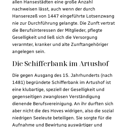
allen Hansestädten eine große Anzahl
nachweisen lässt, auch wenn der durch
Hanserezeß von 1447 eingeführte Lotsenzwang
nie zur Durchführung gelangte. Die Zunft vertrat
die Berufsinteressen der Mitglieder, pflegte
Geselligkeit und ließ sich die Versorgung
verarmter, kranker und alte Zunftangehöriger
angelegen sein.
Die Schifferbank im Artushof
Die gegen Ausgang des 15. Jahrhunderts (nach
1481) begründete Schifferbank im Artushof ist
eine klubartige, speziell der Geselligkeit und
gegenseitigen zwanglosen Verständigung
dienende Berufsvereinigung. An ihr durften sich
aber nicht die des Hoves widrigen, also die sozial
niedrigen Seeleute beteiligen. Sie sorgte für die
Aufnahme und Bewirtung auswärtiger und