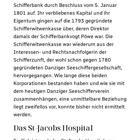
Schifferbank durch Beschluss vom 5. Januar
1801 auf. Ihr verbliebenes Kapital und ihr
Eigentum gingen auf die 1793 gegründete
Schifferwitwenkasse über, deren Direktor
damals der Schifferbankvogt Pöwe war. Die
Schifferwitwenkasse war wiederum aus der
Interessen- und Rechtsnachfolgerin der
Schifferzunft, der wohl schon gegen 1780
gegründeten Danziger Seeschiffergesellschaft,
hervorgegangen. Wie lange diese beiden
Korporationen bestanden haben und wie sie mit
dem heutigen Danziger Seeschifferverein
zusammenhängen, eine unmittelbare Beziehung
liegt zweifellos vor, konnte bisher nicht ermittelt
werden.
Das St-Jacobs Hospital