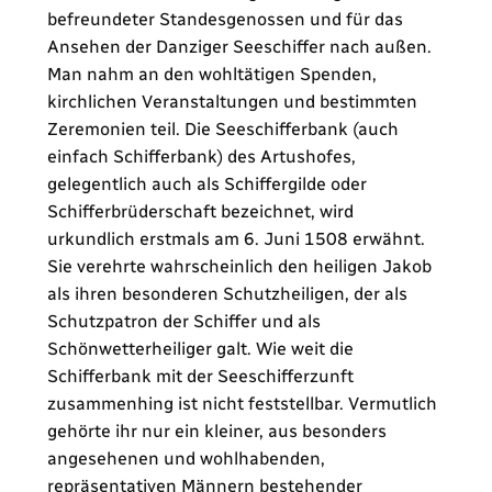
befreundeter Standesgenossen und für das
Ansehen der Danziger Seeschiffer nach außen.
Man nahm an den wohltätigen Spenden,
kirchlichen Veranstaltungen und bestimmten
Zeremonien teil. Die Seeschifferbank (auch
einfach Schifferbank) des Artushofes,
gelegentlich auch als Schiffergilde oder
Schifferbrüderschaft bezeichnet, wird
urkundlich erstmals am 6. Juni 1508 erwähnt.
Sie verehrte wahrscheinlich den heiligen Jakob
als ihren besonderen Schutzheiligen, der als
Schutzpatron der Schiffer und als
Schönwetterheiliger galt. Wie weit die
Schifferbank mit der Seeschifferzunft
zusammenhing ist nicht feststellbar. Vermutlich
gehörte ihr nur ein kleiner, aus besonders
angesehenen und wohlhabenden,
repräsentativen Männern bestehender