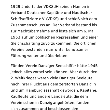
1929 änderte der VDKSdH seinen Namen in
Verband Deutscher Kapitäne und Nautischer
Schiffsoffiziere e.V. (VDKS) und schloß sich dem
Zusammenschluss an. Der Verband bestand bis
zur Machtübernahme und löste sich am 6. Mai
1933 auf um politischen Repressalien und einer
Gleichschaltung zuvorzukommen. Die örtlichen
Vereine bestanden nun unter behutsamer
Führung weiter und überlebten.
Für den Verein Danziger Seeschiffer hätte 1945
jedoch alles vorbei sein können. Aber durch den
2. Weltkrieges waren viele Danziger Seeleute
nach ihrer Flucht aus dem zerstörten Danzig in
und um Hamburg sesshaft geworden. Kapitäne,
Kaufleute und andere Landsleute, die dem
Verein schon in Danzig angehörten, fanden
sich zusammen und beschlossen den