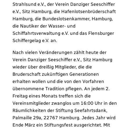
Strahlsund e.V., der Verein Danziger Seeschiffer
e.V., Sitz Hamburg, die Hafenlotsenbrüderschaft
Hamburg, die Bundeslotsenkammer, Hamburg,
die Nautiker der Wasser- und
Schiffahrtsverwaltung e.V. und das Flensburger
Schiffergelag e.V. an.
Nach vielen Veränderungen zählt heute der
Verein Danziger Seeschiffer e.V., Sitz Hamburg
wieder über dreißig Mitglieder, die die
Bruderschaft zukünftigen Generationen
erhalten wollen und die von den Vorfahren
übernommene Tradition pflegen. An jedem 2.
Freitag eines Monats treffen sich die
Vereinsmitglieder zwanglos um 16:00 Uhr in den
Räumlichkeiten der Stiftung Seefahrtsdank,
Palmaille 29a, 22767 Hamburg. Jedes Jahr wird
Ende März ein Stiftungsfest ausgerichtet. Mit