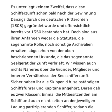
Es unterliegt keinem Zweifel, dass diese
Schifferzunft schon bald nach der Gewinnung
Danzigs durch den deutschen Ritterorden
(1308) gegründet wurde und offensichtlich
bereits vor 1350 bestanden hat. Doch sind aus
ihren Anfängen weder die Statuten, die
sogenannte Rolle, noch sonstige Archivalien
erhalten, abgesehen von der oben
beschriebenen Urkunde, die das sogenannte
Seelgerät der Zunft verbrieft. Wir wissen auch
nichts Näheres über die Gründer, Mitglieder und
inneren Verhältnisse der Seeschifferzunft.
Sicher haben ihr alle Skipper, d.h. selbständigen
Schiffsführer und Kapitäne angehört. Deren gab
es zwei Klassen: Einmal die Mitbesitzenden am
Schiff und auch nicht selten an der jeweiligen
Ladung partizipierenden Schiffer, sodann die