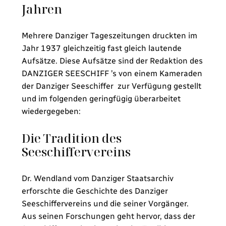
Jahren
Mehrere Danziger Tageszeitungen druckten im
Jahr 1937 gleichzeitig fast gleich lautende
Aufsätze. Diese Aufsätze sind der Redaktion des
DANZIGER SEESCHIFF ’s von einem Kameraden
der Danziger Seeschiffer zur Verfügung gestellt
und im folgenden geringfügig überarbeitet
wiedergegeben:
Die Tradition des
Seeschiffervereins
Dr. Wendland vom Danziger Staatsarchiv
erforschte die Geschichte des Danziger
Seeschiffervereins und die seiner Vorgänger.
Aus seinen Forschungen geht hervor, dass der