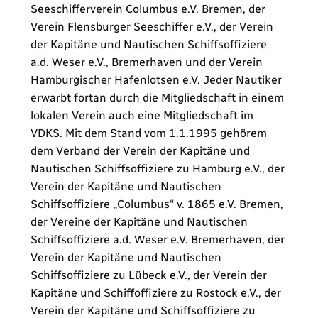
Seeschifferverein Columbus e.V. Bremen, der
Verein Flensburger Seeschiffer e.V., der Verein
der Kapitäne und Nautischen Schiffsoffiziere
a.d. Weser e.V., Bremerhaven und der Verein
Hamburgischer Hafenlotsen e.V. Jeder Nautiker
erwarbt fortan durch die Mitgliedschaft in einem
lokalen Verein auch eine Mitgliedschaft im
VDKS. Mit dem Stand vom 1.1.1995 gehörem
dem Verband der Verein der Kapitäne und
Nautischen Schiffsoffiziere zu Hamburg e.V., der
Verein der Kapitäne und Nautischen
Schiffsoffiziere „Columbus“ v. 1865 e.V. Bremen,
der Vereine der Kapitäne und Nautischen
Schiffsoffiziere a.d. Weser e.V. Bremerhaven, der
Verein der Kapitäne und Nautischen
Schiffsoffiziere zu Lübeck e.V., der Verein der
Kapitäne und Schiffoffiziere zu Rostock e.V., der
Verein der Kapitäne und Schiffsoffiziere zu