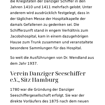
die Kriegstaten der Danziger Schiffer in den
Jahren 1410 und 1411 mehrfach gelobt. Unter
anderem wird ausdrücklich festgelegt, dass in
der täglichen Messe der Hospitalkapelle der
damals Gefallenen zu gedenken sei. Die
Schifferzunft stand in engem Verhältnis zum
Jacobshospital, kam in einem dazugehörigen
Hause zum Trunk zusammen und veranstaltete
besondere Sammlungen für das Hospital.
So weit die Ausführungen von Dr. Wendland aus
dem Jahr 1937.
Verein Danziger Seeschiffer
e.V., Sitz Hamburg
1780 war die Gründung der Danziger
Seeschiffergesellschaft erfolgt. Sie war der
direkte Vorläufers des 1875 nach dem neuen